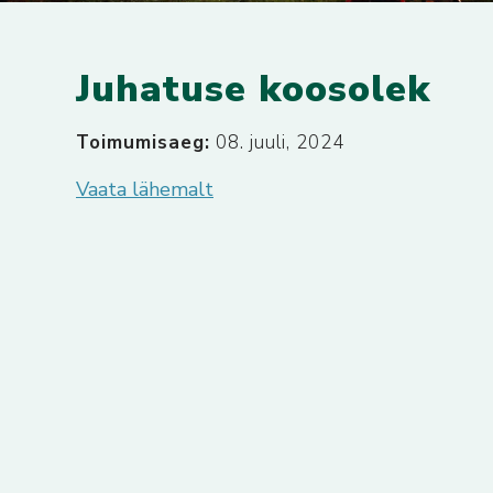
Juhatuse koosolek
Toimumisaeg:
08. juuli, 2024
Vaata lähemalt