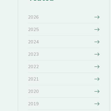
2026
2025
2024
2023
2022
2021
2020
2019