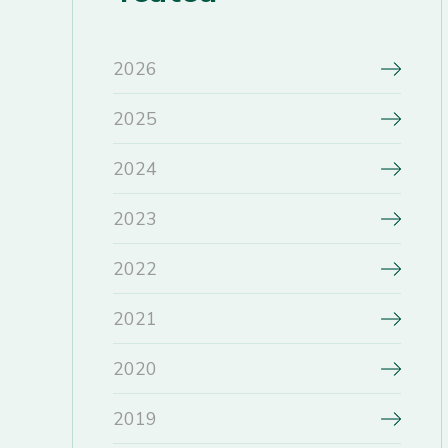
2026
2025
2024
2023
2022
2021
2020
2019